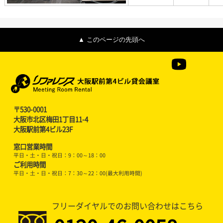
▲ このページの先頭へ
〒530-0001
大阪市北区梅田1丁目11-4
大阪駅前第4ビル23F
窓口営業時間
平日・土・日・祝日：9：00～18：00
ご利用時間
平日・土・日・祝日：7：30～22：00(最大利用時間)
フリーダイヤルでのお問い合わせはこちら