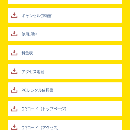
キャンセル依頼書
使用規約
料金表
アクセス地図
PCレンタル依頼書
QRコード（トップページ）
QRコード（アクセス）