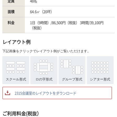
定員
48名
面積
64.6㎡（20坪）
料金
1日（9時間）/86,500円（税抜） 3時間/39,100円
（税抜）
レイアウト例
下記画像をクリックでレイアウト例がご覧いただけます。
スクール形式
ロの字形式
グループ形式
シアター形式
2315会議室のレイアウトをダウンロード
ご利用料金(税抜）