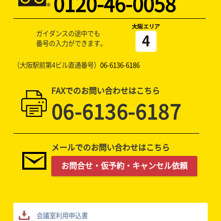
0120-46-0058
ガイダンスの途中でも
番号の入力ができます。
（大阪駅前第4ビル直通番号）
06-6136-6186
FAXでのお問い合わせはこちら
06-6136-6187
メールでのお問い合わせはこちら
お問合せ・仮予約・キャンセル依頼
会議室利用申込書